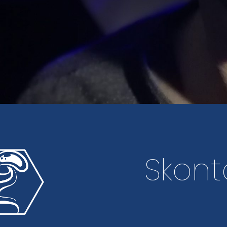
Skont