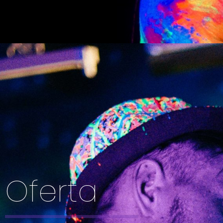
Oferta