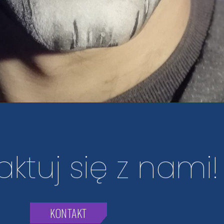
aktuj się z nami!
KONTAKT